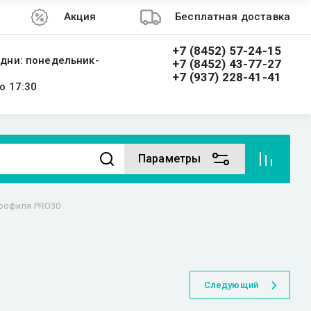
Акция
Бесплатная доставка
+7 (8452) 57-24-15
дни: понедельник-
+7 (8452) 43-77-27
+7 (937) 228-41-41
о 17:30
Параметры
профиля PRO30
Следующий