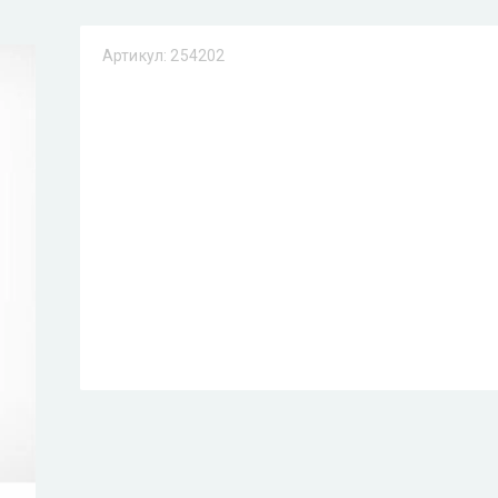
Артикул:
254202