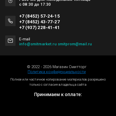
с 08:30 до 17:30
+7 (8452) 57-24-15
+7 (8452) 43-77-27
+7 (937) 228-41-41
Е-mail
info@smitmarket.ru smitprom@mail.ru
© 2022 - 2026 Магазин Смитторг
Политика конфиденциальности
Полное или частичное копирование материалов разрешено
только с согласия владельца сайта
Принимаем к оплате: