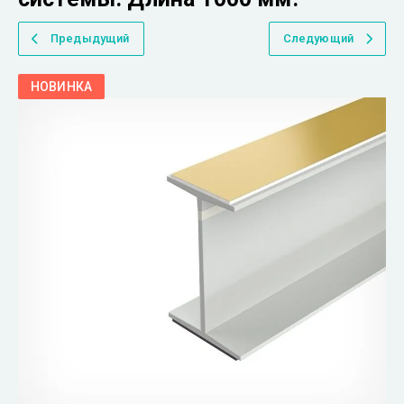
Предыдущий
Следующий
НОВИНКА