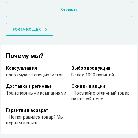
Отзывы
FORTA ROLLER
Почему мы?
Консультация
Выбор продукции
напрямую от специалистов
Более 1000 позиций
Доставка в регионы
Скидки и акции
Транспортными компаниями
Покупайте отличный товар
по низкой цене
Гарантии и возврат
Не понравился товар? Мы
вернем деньги