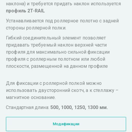
наклона) и требуется придать наклон используется
профиль 2T-RAIL
Устанавливается под роллерное полотно с задней
стороны роллерной полки.
Гибкий соединительный элемент позволяет
придавать требуемый наклон верхней части
профиля для максимально сильной фиксации
профиля с роллерным полотном или любой
плоскости, размещенной на данном профиле
Для фиксации с роллерной полкой можно
использовать двусторонний скотч, а к стеллажу –
магнитное основание.
Стандартная длина:
500, 1000, 1250, 1300 мм.
Модификации