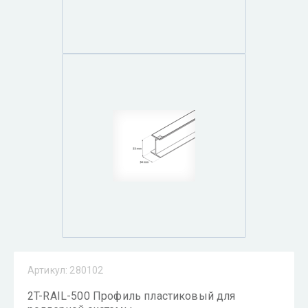
Артикул:
280102
2T-RAIL-500 Профиль пластиковый для