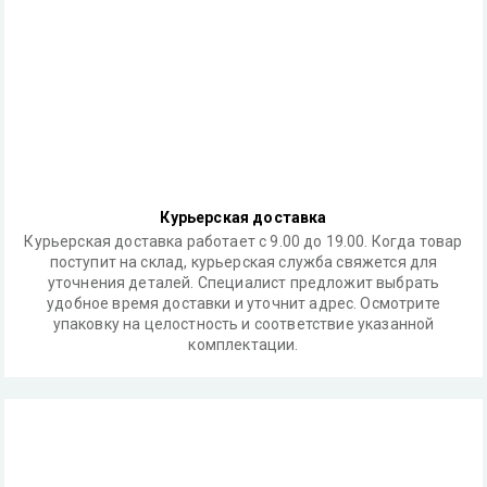
Курьерская доставка
Курьерская доставка работает с 9.00 до 19.00. Когда товар
поступит на склад, курьерская служба свяжется для
уточнения деталей. Специалист предложит выбрать
удобное время доставки и уточнит адрес. Осмотрите
упаковку на целостность и соответствие указанной
комплектации.