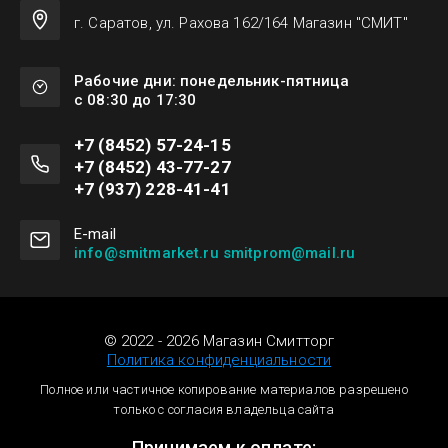
г. Саратов, ул. Рахова 162/164 Магазин "СМИТ"
Рабочие дни: понедельник-пятница
с 08:30 до 17:30
+7 (8452) 57-24-15
+7 (8452) 43-77-27
+7 (937) 228-41-41
Е-mail
info@smitmarket.ru smitprom@mail.ru
© 2022 - 2026 Магазин Смитторг
Политика конфиденциальности
Полное или частичное копирование материалов разрешено
только с согласия владельца сайта
Принимаем к оплате: