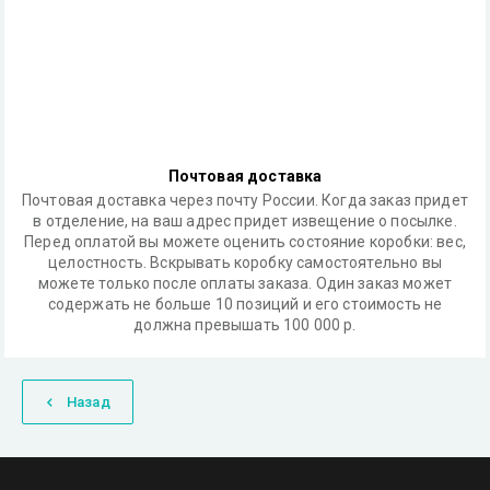
Почтовая доставка
Почтовая доставка через почту России. Когда заказ придет
в отделение, на ваш адрес придет извещение о посылке.
Перед оплатой вы можете оценить состояние коробки: вес,
целостность. Вскрывать коробку самостоятельно вы
можете только после оплаты заказа. Один заказ может
содержать не больше 10 позиций и его стоимость не
должна превышать 100 000 р.
Назад