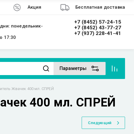
Акция
Бесплатная доставка
+7 (8452) 57-24-15
дни: понедельник-
+7 (8452) 43-77-27
+7 (937) 228-41-41
о 17:30
Параметры
итель Жвачек 400 мл. СПРЕЙ
ачек 400 мл. СПРЕЙ
Следующий