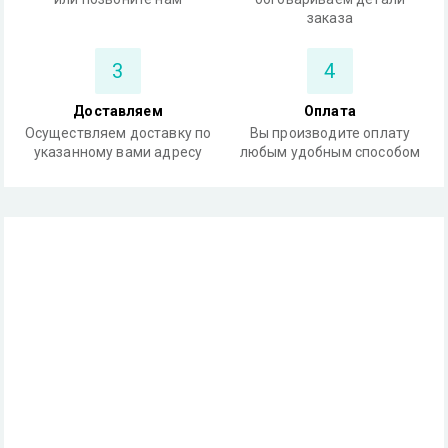
заказа
3
4
Доставляем
Оплата
Осуществляем доставку по
Вы производите оплату
указанному вами адресу
любым удобным способом