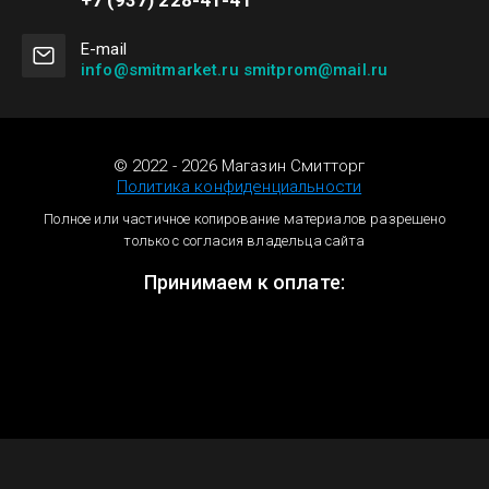
+7 (937) 228-41-41
Е-mail
info@smitmarket.ru smitprom@mail.ru
© 2022 - 2026 Магазин Смитторг
Политика конфиденциальности
Полное или частичное копирование материалов разрешено
только с согласия владельца сайта
Принимаем к оплате: