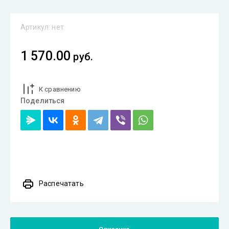
Артикул:
нет
1 570.00
руб.
К сравнению
Поделиться
Распечатать