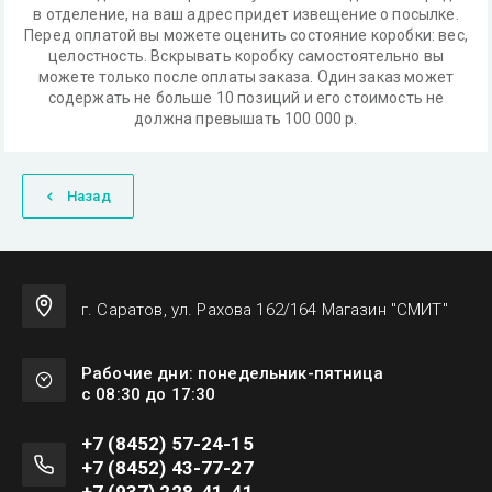
в отделение, на ваш адрес придет извещение о посылке.
Перед оплатой вы можете оценить состояние коробки: вес,
целостность. Вскрывать коробку самостоятельно вы
можете только после оплаты заказа. Один заказ может
содержать не больше 10 позиций и его стоимость не
должна превышать 100 000 р.
Назад
г. Саратов, ул. Рахова 162/164 Магазин "СМИТ"
Рабочие дни: понедельник-пятница
с 08:30 до 17:30
+7 (8452) 57-24-15
+7 (8452) 43-77-27