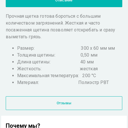
Описание
Прочная щетка готова бороться с большим
количеством загрязнений. Жесткая и часто
посаженная щетина позволяет отскребать и сразу
выметать грязь.
Размер: 300 x 60 мм мм
Толщина щетины: 0,50 мм
Длина щетины: 40 мм
Жесткость: жесткая
Максимальная температура: 200 °С
Материал: Полиэстр РВТ
Отзывы
Почему мы?