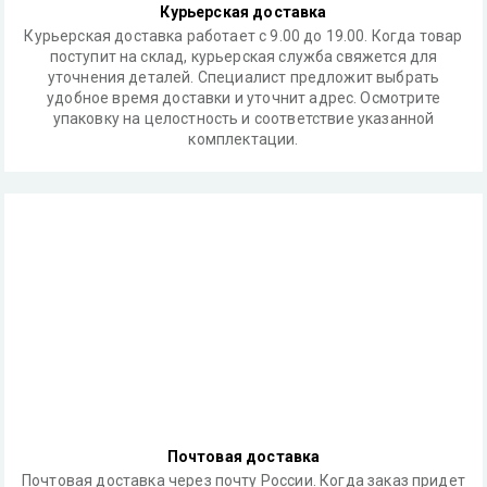
Курьерская доставка
Курьерская доставка работает с 9.00 до 19.00. Когда товар
поступит на склад, курьерская служба свяжется для
уточнения деталей. Специалист предложит выбрать
удобное время доставки и уточнит адрес. Осмотрите
упаковку на целостность и соответствие указанной
комплектации.
Почтовая доставка
Почтовая доставка через почту России. Когда заказ придет