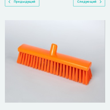
Предыдущий
Следующий