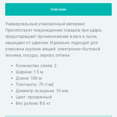
Описание
Универсальный упаковочный материал.
Препятствует повреждению товаров при ударе,
предотвращает проникновение влаги и пыли,
защищает от царапин. Идеально подходит для
упаковки хрупких вещей: электронно-бытовой
техники, посуды, зеркал, оптики.
Количество слоёв: 2
Ширина: 1.5 м
Длина: 100 м
Плотность: 75 г/м2
Диаметр пузырька: 10 мм
Цвет: прозрачный
Вес рулона: 8.6 кг