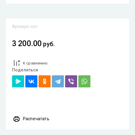
Артикул:
нет
3 200.00
руб.
К сравнению
Поделиться
Распечатать