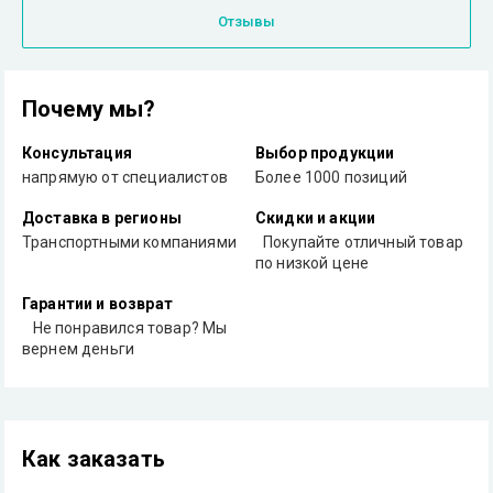
Отзывы
Почему мы?
Консультация
Выбор продукции
напрямую от специалистов
Более 1000 позиций
Доставка в регионы
Скидки и акции
Транспортными компаниями
Покупайте отличный товар
по низкой цене
Гарантии и возврат
Не понравился товар? Мы
вернем деньги
Как заказать