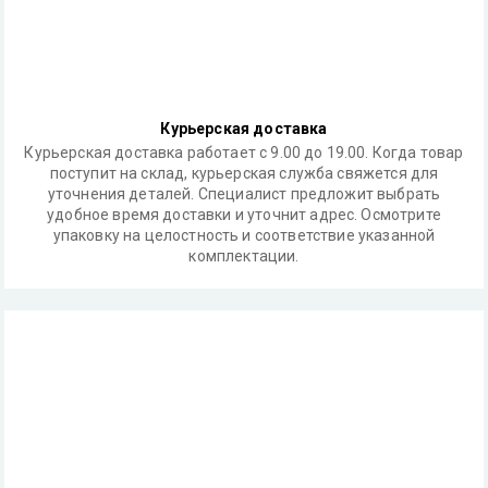
Курьерская доставка
Курьерская доставка работает с 9.00 до 19.00. Когда товар
поступит на склад, курьерская служба свяжется для
уточнения деталей. Специалист предложит выбрать
удобное время доставки и уточнит адрес. Осмотрите
упаковку на целостность и соответствие указанной
комплектации.