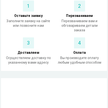
1
2
Оставьте заявку
Перезваниваем
Заполните заявку на сайте
Перезваниваем вам и
или позвоните нам
обговариваем детали
заказа
3
4
Доставляем
Оплата
Осуществляем доставку по
Вы производите оплату
указанному вами адресу
любым удобным способом