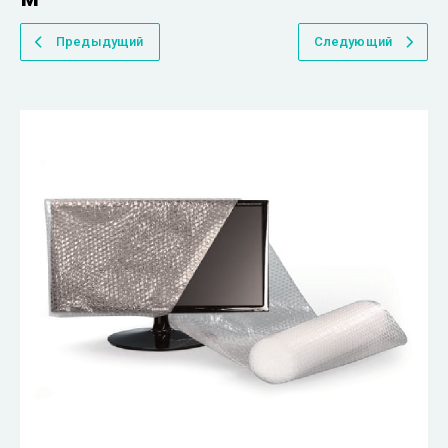
Предыдущий
Следующий