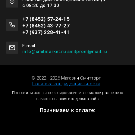
с 08:30 до 17:30
+7 (8452) 57-24-15
+7 (8452) 43-77-27
+7 (937) 228-41-41
Е-mail
info@smitmarket.ru smitprom@mail.ru
© 2022 - 2026 Магазин Смитторг
Политика конфиденциальности
Полное или частичное копирование материалов разрешено
только с согласия владельца сайта
Принимаем к оплате: