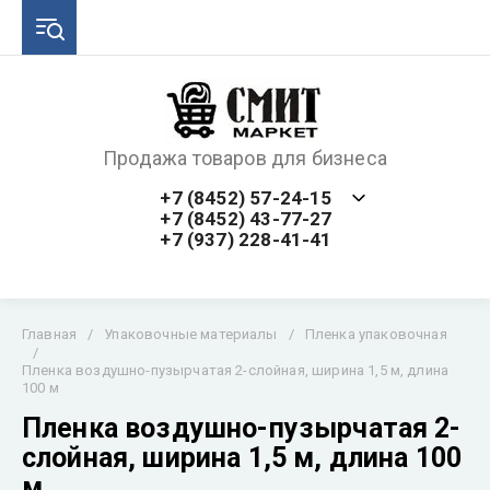
Продажа товаров для бизнеса
+7 (8452) 57-24-15
+7 (8452) 43-77-27
+7 (937) 228-41-41
Главная
/
Упаковочные материалы
/
Пленка упаковочная
/
Пленка воздушно-пузырчатая 2-слойная, ширина 1,5 м, длина
100 м
Пленка воздушно-пузырчатая 2-
слойная, ширина 1,5 м, длина 100
м