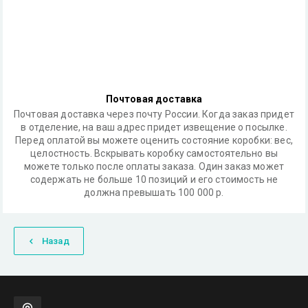
Почтовая доставка
Почтовая доставка через почту России. Когда заказ придет
в отделение, на ваш адрес придет извещение о посылке.
Перед оплатой вы можете оценить состояние коробки: вес,
целостность. Вскрывать коробку самостоятельно вы
можете только после оплаты заказа. Один заказ может
содержать не больше 10 позиций и его стоимость не
должна превышать 100 000 р.
Назад