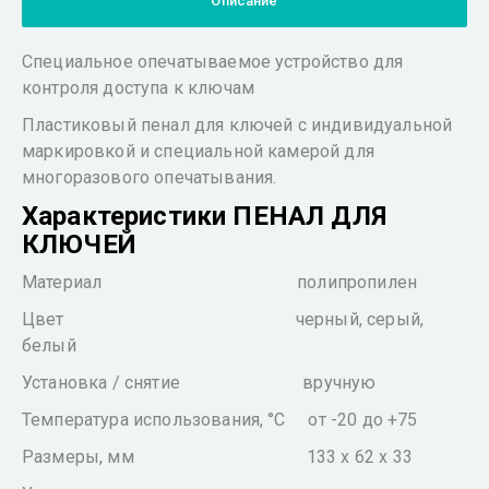
Описание
Специальное опечатываемое устройство для
контроля доступа к ключам
Пластиковый пенал для ключей с индивидуальной
маркировкой и специальной камерой для
многоразового опечатывания.
Характеристики ПЕНАЛ ДЛЯ
КЛЮЧЕЙ
Материал полипропилен
Цвет черный, серый,
белый
Установка / снятие вручную
Температура использования, °С от -20 до +75
Размеры, мм 133 х 62 х 33