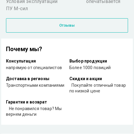
Условия эксплуатации опечатывается
ПУ М-сил
Отзывы
Почему мы?
Консультация
Выбор продукции
напрямую от специалистов
Более 1000 позиций
Доставка в регионы
Скидки и акции
Транспортными компаниями
Покупайте отличный товар
по низкой цене
Гарантии и возврат
Не понравился товар? Мы
вернем деньги