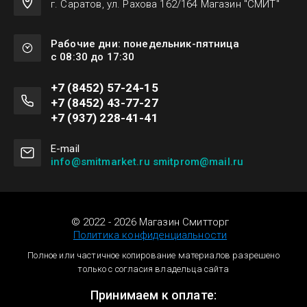
г. Саратов, ул. Рахова 162/164 Магазин "СМИТ"
Рабочие дни: понедельник-пятница
с 08:30 до 17:30
+7 (8452) 57-24-15
+7 (8452) 43-77-27
+7 (937) 228-41-41
Е-mail
info@smitmarket.ru smitprom@mail.ru
© 2022 - 2026 Магазин Смитторг
Политика конфиденциальности
Полное или частичное копирование материалов разрешено
только с согласия владельца сайта
Принимаем к оплате: