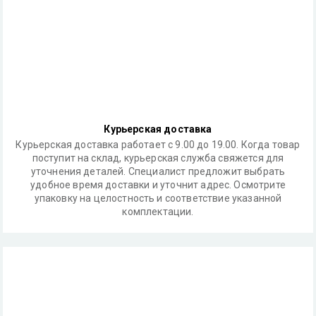
Курьерская доставка
Курьерская доставка работает с 9.00 до 19.00. Когда товар
поступит на склад, курьерская служба свяжется для
уточнения деталей. Специалист предложит выбрать
удобное время доставки и уточнит адрес. Осмотрите
упаковку на целостность и соответствие указанной
комплектации.