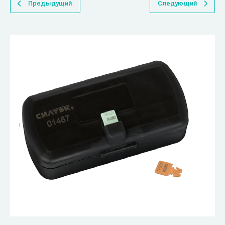
Предыдущий
Следующий