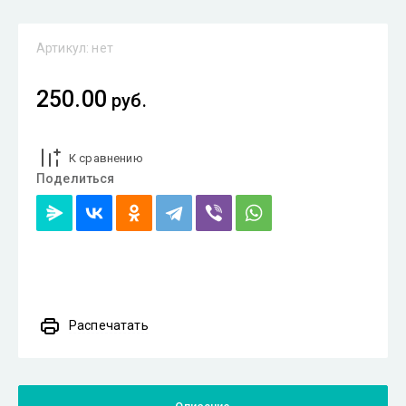
Артикул:
нет
250.00
руб.
К сравнению
Поделиться
Распечатать