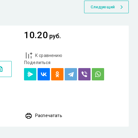
Следующий
10.20
руб.
К сравнению
Поделиться
Распечатать