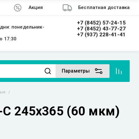
Акция
Бесплатная доставка
+7 (8452) 57-24-15
дни: понедельник-
+7 (8452) 43-77-27
+7 (937) 228-41-41
о 17:30
Параметры
вые
/
С 245х365 (60 мкм)