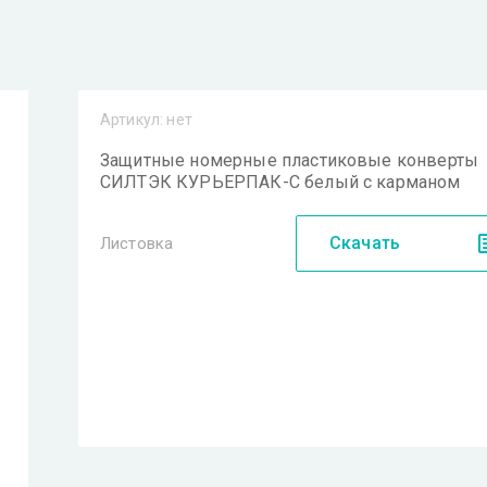
Артикул:
нет
Защитные номерные пластиковые конверты
СИЛТЭК КУРЬЕРПАК-С белый с карманом
Скачать
Листовка