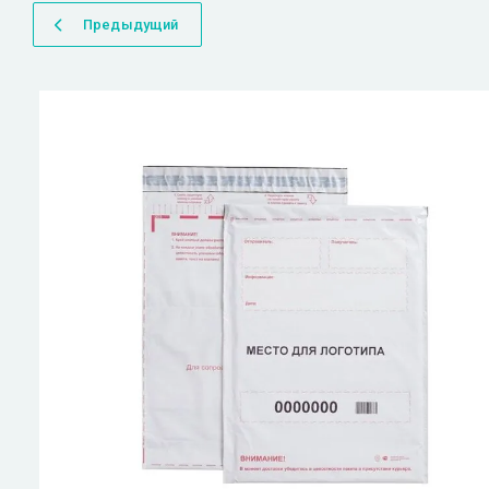
Предыдущий