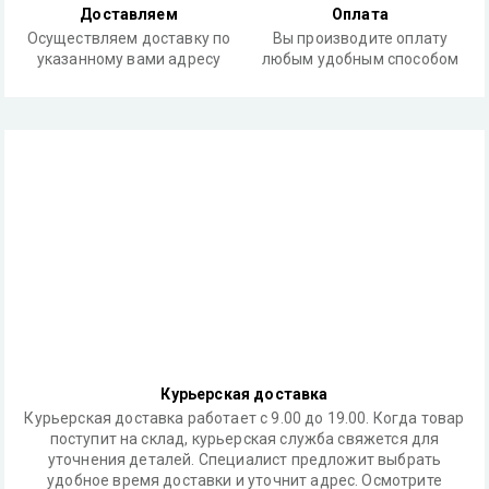
Доставляем
Оплата
Осуществляем доставку по
Вы производите оплату
указанному вами адресу
любым удобным способом
Курьерская доставка
Курьерская доставка работает с 9.00 до 19.00. Когда товар
поступит на склад, курьерская служба свяжется для
уточнения деталей. Специалист предложит выбрать
удобное время доставки и уточнит адрес. Осмотрите