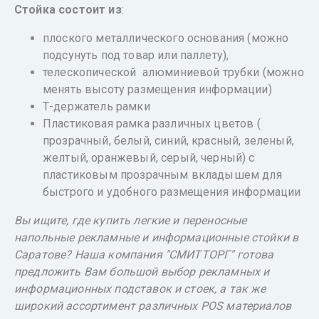
Стойка состоит из
:
плоского металлического основания (можно
подсунуть под товар или паллету),
телескопической алюминиевой трубки (можно
менять высоту размещения информации)
Т-держатель рамки
Пластиковая рамка различных цветов (
прозрачный, белый, синий, красный, зеленый,
желтый, оранжевый, серый, черный) с
пластиковым прозрачным вкладышем для
быстрого и удобного размещения информации
Вы ищите, где купить легкие и переносные
напольные рекламные и информационные стойки в
Саратове? Наша компания "СМИТТОРГ" готова
предложить Вам большой выбор рекламных и
информационных подставок и стоек, а так же
широкий ассортимент различных POS материалов