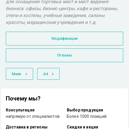
для оснащения торговых мест и мест ведения
бизнеса: офисы, бизнес-центры, кафе и рестораны,
отели и хостелы, учебные заведения, салоны
красоты, медицинские учреждения и т.д.
Модификации
Отзывы
Маяк
А4
Почему мы?
Консультация
Выбор продукции
напрямую от специалистов
Более 1000 позиций
Доставка в регионы
Скидки и акции