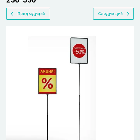
Предыдущий
Следующий