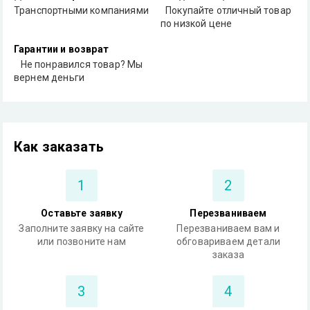
Транспортными компаниями
Покупайте отличный товар
по низкой цене
Гарантии и возврат
Не понравился товар? Мы
вернем деньги
Как заказать
1
2
Оставьте заявку
Перезваниваем
Заполните заявку на сайте
Перезваниваем вам и
или позвоните нам
обговариваем детали
заказа
3
4