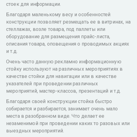
стоек для информации.
Благодаря маленькому весу и особенностей
конструкции позволяет резмещать ее в витринах, на
стеллажах, возле товара, под паллеты или
оборудование для размещения прайс-листа,
описания товара, оповещения о проводимых акциях
и т.д.
Очень часто данную рекламно информационную
стойку используют на различных мероприятиях в
качестве стойки для навигации или в качестве
указателей при проведении различных
мероприятий, мастер-классов, презентаций и т.д.
Благодаря своей конструкции стойка быстро
собирается и разбирается, занимает очень мало
места в разобранном виде. Что делает ее
незаменимой при проведении каких то разовых или
выездных мероприятий.