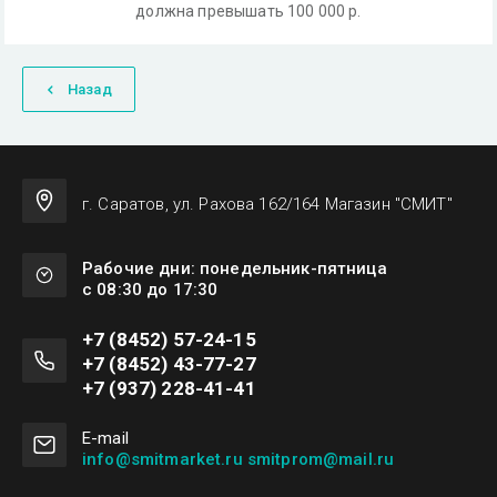
должна превышать 100 000 р.
Назад
г. Саратов, ул. Рахова 162/164 Магазин "СМИТ"
Рабочие дни: понедельник-пятница
с 08:30 до 17:30
+7 (8452) 57-24-15
+7 (8452) 43-77-27
+7 (937) 228-41-41
Е-mail
info@smitmarket.ru smitprom@mail.ru