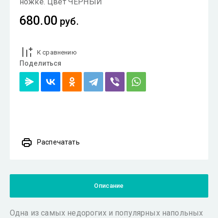
ножке. Цвет ЧЕРНЫЙ
680.00
руб.
К сравнению
Поделиться
Распечатать
Описание
Одна из самых недорогих и популярных напольных