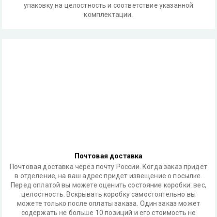
упаковку на целостность и соответствие указанной
комплектации.
Почтовая доставка
Почтовая доставка через почту России. Когда заказ придет
в отделение, на ваш адрес придет извещение о посылке.
Перед оплатой вы можете оценить состояние коробки: вес,
целостность. Вскрывать коробку самостоятельно вы
можете только после оплаты заказа. Один заказ может
содержать не больше 10 позиций и его стоимость не