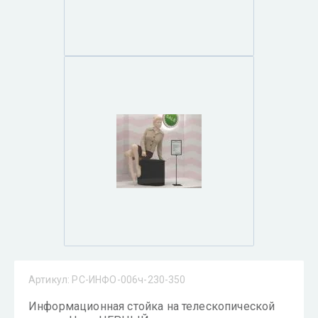
Артикул:
РС-ИНФО-006ч-230-350
Информационная стойка на телескопической