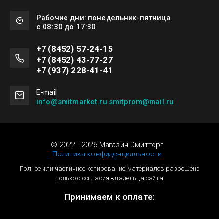
Рабочие дни: понедельник-пятница
с 08:30 до 17:30
+7 (8452) 57-24-15
+7 (8452) 43-77-27
+7 (937) 228-41-41
Е-mail
info@smitmarket.ru smitprom@mail.ru
© 2022 - 2026 Магазин Смитторг
Политика конфиденциальности
Полное или частичное копирование материалов разрешено
только с согласия владельца сайта
Принимаем к оплате: