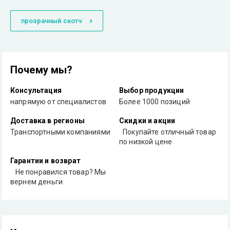
прозрачный скотч
Почему мы?
Консультация
Выбор продукции
напрямую от специалистов
Более 1000 позиций
Доставка в регионы
Скидки и акции
Транспортными компаниями
Покупайте отличный товар
по низкой цене
Гарантии и возврат
Не понравился товар? Мы
вернем деньги