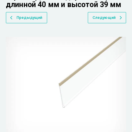
длинной 40 мм и высотой 39 мм
Предыдущий
Следующий