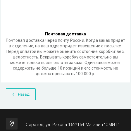
Почтовая доставка
Почтовая доставка через почту России. Когда заказ придет
в отделение, на ваш адрес придет извещение о посылке.
Перед оплатой вы можете оценить состояние коробки: вес,
целостность. Вскрывать коробку самостоятельно вы
можете только после оплаты заказа. Один заказ может
содержать не больше 10 позиций и его стоимость не
должна превышать 100 000 р.
Назад
г. Саратов, ул. Рахова 162/164 Магазин "СМИТ"