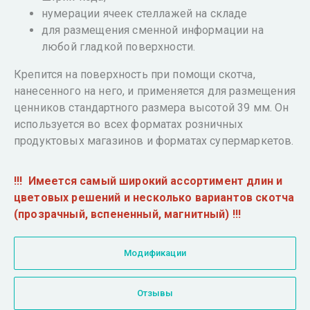
нумерации ячеек стеллажей на складе
для размещения сменной информации на
любой гладкой поверхности.
Крепится на поверхность при помощи скотча,
нанесенного на него, и применяется для размещения
ценников стандартного размера высотой 39 мм. Он
используется во всех форматах розничных
продуктовых магазинов и форматах супермаркетов.
!!! Имеется самый широкий ассортимент длин и
цветовых решений и несколько вариантов скотча
(прозрачный, вспененный, магнитный) !!!
Модификации
Отзывы