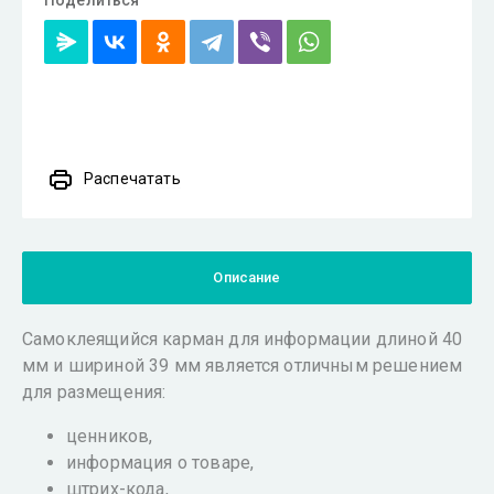
Поделиться
Распечатать
Описание
Самоклеящийся карман для информации длиной 40
мм и шириной 39 мм является отличным решением
для размещения:
ценников,
информация о товаре,
штрих-кода,