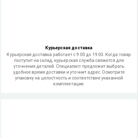
Курьерская доставка
Курьерская доставка работает с 9.00 до 19.00. Когда товар
поступит на склад, курьерская служба свяжется для
уточнения деталей. Специалист предложит выбрать
удобное время доставки и уточнит адрес. Осмотрите
упаковку на целостность и соответствие указанной
комплектации.